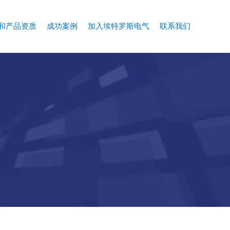
和产品资质
成功案例
加入埃特罗斯电气
联系我们