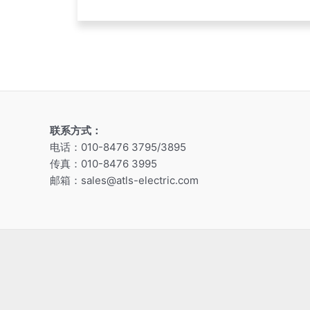
联系方式：
电话：010-8476 3795/3895
传真：010-8476 3995
邮箱：sales@atls-electric.com