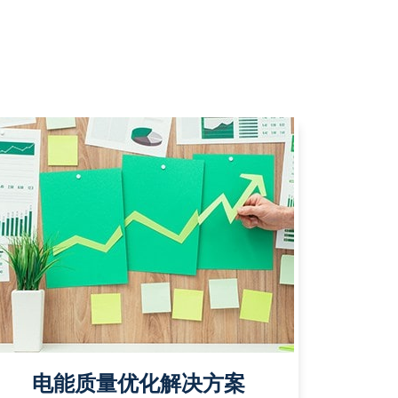
电能质量优化解决方案