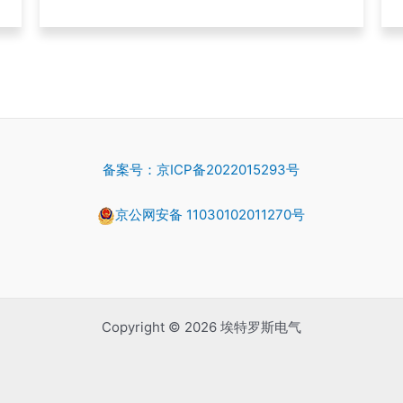
备案号：京ICP备2022015293号
京公网安备 11030102011270号
Copyright © 2026 埃特罗斯电气