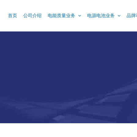
首页
公司介绍
电能质量业务
电源电池业务
品牌