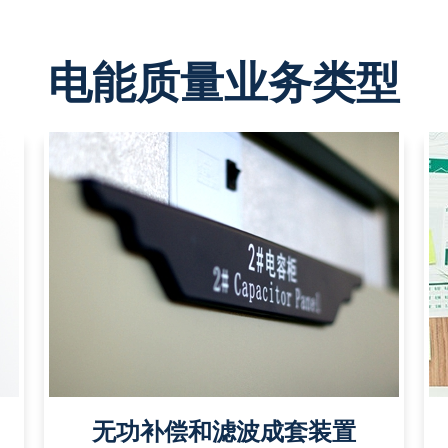
电能质量业务类型
无功补偿和滤波成套装置