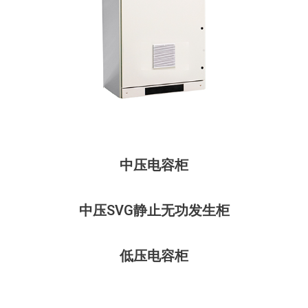
中压电容柜
中压SVG静止无功发生柜
低压电容柜