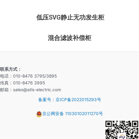
低压SVG静止无功发生柜
混合滤波补偿柜
联系方式：
电话：010-8476 3795/3895
传真：010-8476 3995
邮箱：sales@atls-electric.com
备案号：京ICP备2022015293号
京公网安备 11030102011270号