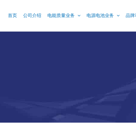
首页
公司介绍
电能质量业务
电源电池业务
品牌