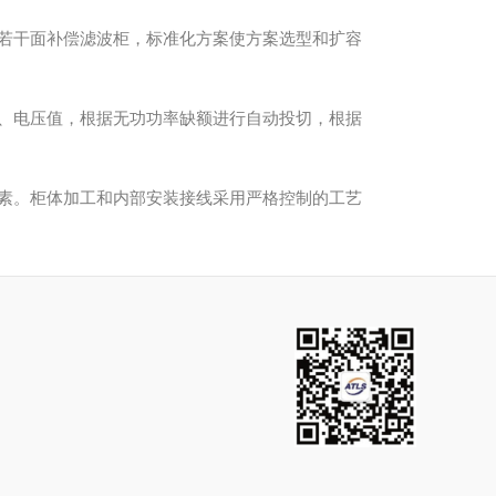
和若干面补偿滤波柜，标准化方案使方案选型和扩容
值、电压值，根据无功功率缺额进行自动投切，根据
因素。柜体加工和内部安装接线采用严格控制的工艺