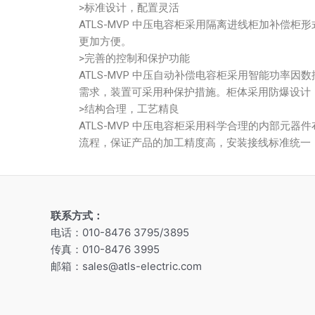
>标准设计，配置灵活
ATLS-MVP 中压电容柜采用隔离进线柜加补
更加方便。
>完善的控制和保护功能
ATLS-MVP 中压自动补偿电容柜采用智能功
需求，装置可采用种保护措施。柜体采用防爆设计
>结构合理，工艺精良
ATLS-MVP 中压电容柜采用科学合理的内部
流程，保证产品的加工精度高，安装接线标准统一，保
联系方式：
电话：010-8476 3795/3895
传真：010-8476 3995
邮箱：sales@atls-electric.com