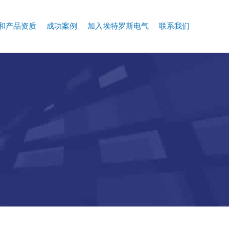
和产品资质
成功案例
加入埃特罗斯电气
联系我们