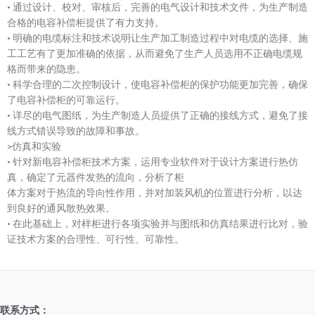
• 通过设计、校对、审核后，完善的电气设计和技术文件，为生产制造
合格的电容补偿柜提供了有力支持。
• 明确的电缆标注和技术说明让生产加工制造过程中对电缆的选择、施
工工艺有了更加准确的依据，从而避免了生产人员选用不正确电缆规
格而带来的隐患。
• 科学合理的二次控制设计，使电容补偿柜的保护功能更加完善，确保
了电容补偿柜的可靠运行。
• 详尽的电气图纸，为生产制造人员提供了正确的接线方式，避免了接
线方式错误导致的故障和事故。
>仿真和实验
• 针对新电容补偿柜技术方案，运用专业软件对于设计方案进行热仿
真，确定了元器件发热的流向，分析了柜
体方案对于热流的导向性作用，并对加装风机的位置进行分析，以达
到良好的通风散热效果。
• 在此基础上，对样柜进行各项实验并与图纸和仿真结果进行比对，验
证技术方案的合理性、可行性、可靠性。
联系方式：